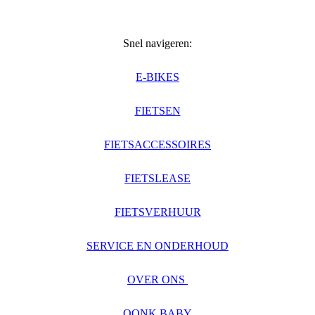
Snel navigeren:
E-BIKES
FIETSEN
FIETSACCESSOIRES
FIETSLEASE
FIETSVERHUUR
SERVICE EN ONDERHOUD
OVER ONS
OONK BABY